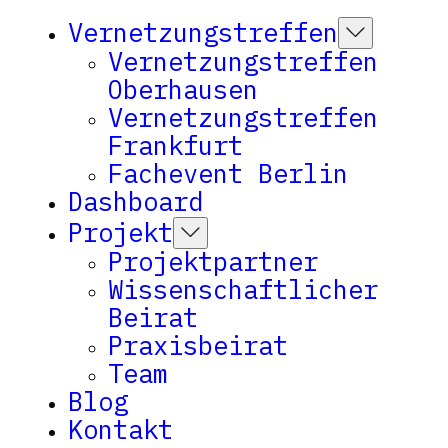
Vernetzungstreffen
Vernetzungstreffen
Oberhausen
Vernetzungstreffen
Frankfurt
Fachevent Berlin
Dashboard
Projekt
Projektpartner
Wissenschaftlicher
Beirat
Praxisbeirat
Team
Blog
Kontakt