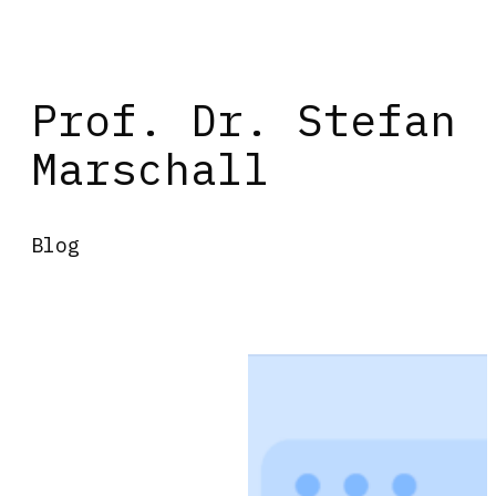
Prof. Dr. Stefan
Marschall
Blog