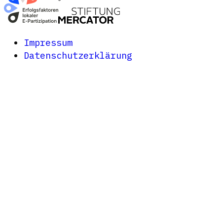
Impressum
Datenschutzerklärung