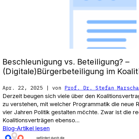
Beschleunigung vs. Beteiligung? –
(Digitale)Bürgerbeteiligung im Koali
Apr. 22, 2025 | von
Prof. Dr. Stefan Marscha
Derzeit beugen sich viele über den Koalitionsver
zu verstehen, mit welcher Programmatik die neue
vier Jahren Politik gestalten möchte. Zwar ist die re
Koalitionsverträgen ebenso...
Blog-Artikel lesen