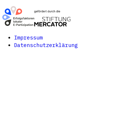
Impressum
Datenschutzerklärung