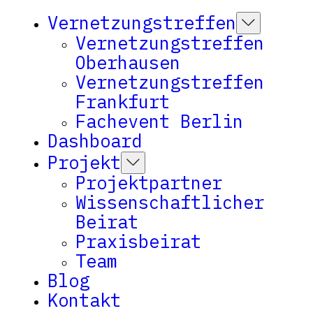
Vernetzungstreffen
Vernetzungstreffen
Oberhausen
Vernetzungstreffen
Frankfurt
Fachevent Berlin
Dashboard
Projekt
Projektpartner
Wissenschaftlicher
Beirat
Praxisbeirat
Team
Blog
Kontakt