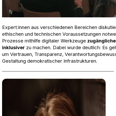
Expert:innen aus verschiedenen Bereichen diskutier
ethischen und technischen Voraussetzungen notwe
Prozesse mithilfe digitaler Werkzeuge
zugängliche
inklusiver
zu machen. Dabei wurde deutlich: Es geh
um Vertrauen, Transparenz, Verantwortungsbewussts
Gestaltung demokratischer Infrastrukturen.