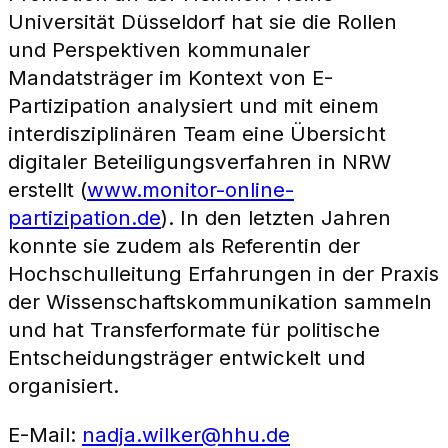
Universität Düsseldorf hat sie die Rollen
und Perspektiven kommunaler
Mandatsträger im Kontext von E-
Partizipation analysiert und mit einem
interdisziplinären Team eine Übersicht
digitaler Beteiligungsverfahren in NRW
erstellt (
www.monitor-online-
partizipation.de
). In den letzten Jahren
konnte sie zudem als Referentin der
Hochschulleitung Erfahrungen in der Praxis
der Wissenschaftskommunikation sammeln
und hat Transferformate für politische
Entscheidungsträger entwickelt und
organisiert.
E-Mail:
nadja.wilker@hhu.de