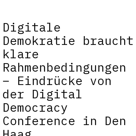
Digitale
Demokratie braucht
klare
Rahmenbedingungen
– Eindrücke von
der Digital
Democracy
Conference in Den
Haag