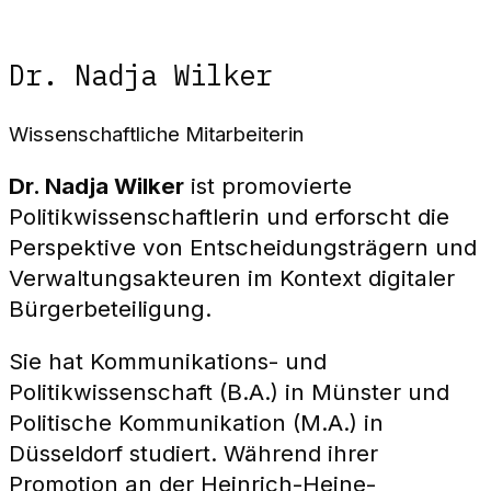
Dr. Nadja Wilker
Wissenschaftliche Mitarbeiterin
Dr. Nadja Wilker
ist promovierte
Politikwissenschaftlerin und erforscht die
Perspektive von Entscheidungsträgern und
Verwaltungsakteuren im Kontext digitaler
Bürgerbeteiligung.
Sie hat Kommunikations- und
Politikwissenschaft (B.A.) in Münster und
Politische Kommunikation (M.A.) in
Düsseldorf studiert. Während ihrer
Promotion an der Heinrich-Heine-