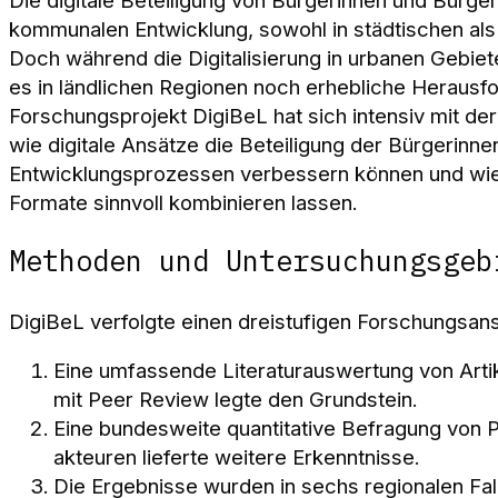
kommunalen Entwicklung, sowohl in städtischen als
Doch während die Digitalisierung in urbanen Gebieten
es in ländlichen Regionen noch erhebliche Herausf
Forschungsprojekt DigiBeL hat sich intensiv mit de
wie digitale Ansätze die Beteiligung der Bürgerinne
Entwicklungsprozessen verbessern können und wie 
Formate sinnvoll kombinieren lassen.
Methoden und Untersuchungsgeb
DigiBeL verfolgte einen dreistufigen Forschungsans
Eine umfassende Literaturauswertung von Artik
mit Peer Review legte den Grundstein.
Eine bundesweite quantitative Befragung von P
akteuren lieferte weitere Erkenntnisse.
Die Ergebnisse wurden in sechs regionalen Fal