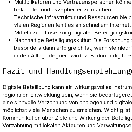
Multiplikatoren und Vertrauenspersonen können 
bekannter und akzeptierter zu machen.
Technische Infrastruktur und Ressourcen bleib
vielen Regionen fehlt es an schnellem Internet,
Mitteln zur Umsetzung digitaler Beteiligungsk
Nachhaltige Beteiligungskultur: Die Forschung z
besonders dann erfolgreich ist, wenn sie niedr
in den Alltag integriert wird, z. B. durch digital
Fazit und Handlungsempfehlung
Digitale Beteiligung kann ein wirkungsvolles Instru
regionalen Entwicklung sein, wenn sie bedarfsgerech
eine sinnvolle Verzahnung von analogen und digital
möglichst viele Menschen zu erreichen. Wichtig ist
Kommunikation über Ziele und Wirkung der Beteilig
Verzahnung mit lokalen Akteuren und Verwaltungsei