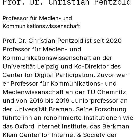
Prof. Dr. Christian Pentzold
Professor für Medien- und
Kommunikationswissenschaft
Prof. Dr. Christian Pentzold ist seit 2020
Professor für Medien- und
Kommunikationswissenschaft an der
Universität Leipzig und Ko-Direktor des
Center for Digital Participation. Zuvor war
er Professor für Kommunikations- und
Medienwissenschaft an der TU Chemnitz
und von 2016 bis 2019 Juniorprofessor an
der Universität Bremen. Seine Forschung
führte ihn an renommierte Institutionen wie
das Oxford Internet Institute, das Berkman
Klein Center for Internet & Society der