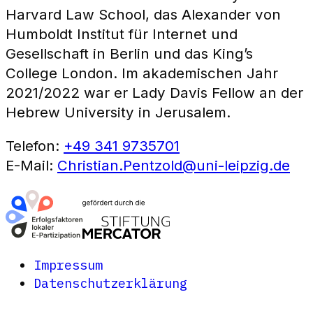
Harvard Law School, das Alexander von
Humboldt Institut für Internet und
Gesellschaft in Berlin und das King’s
College London. Im akademischen Jahr
2021/2022 war er Lady Davis Fellow an der
Hebrew University in Jerusalem.
Telefon:
+49 341 9735701
E-Mail:
Christian.Pentzold@uni-leipzig.de
Impressum
Datenschutzerklärung