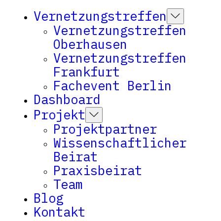
Vernetzungstreffen
Vernetzungstreffen
Oberhausen
Vernetzungstreffen
Frankfurt
Fachevent Berlin
Dashboard
Projekt
Projektpartner
Wissenschaftlicher
Beirat
Praxisbeirat
Team
Blog
Kontakt