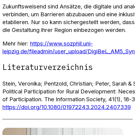
Zukunftsweisend sind Ansätze, die digitale und ana
verbinden, um Barrieren abzubauen und eine inklusi
etablieren. Nur so kann sichergestellt werden, das
die Gestaltung ihrer Region einbezogen werden.
Mehr hier:
https://www.sozphil.uni-
leipzig.de/fileadmin/user_upload/DigiBeL_AM5_Syn
Literaturverzeichnis
Stein, Veronika; Pentzold, Christian; Peter, Sarah & 
Political Participation for Rural Development: Nece
of Participation. The Information Society, 41(1), 18-3
https://doi.org/10.1080/01972243.2024.2407339