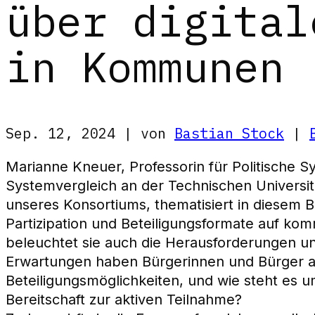
über digital
in Kommunen
Sep. 12, 2024 | von
Bastian Stock
|
Marianne Kneuer, Professorin für Politische 
Systemvergleich an der Technischen Universi
unseres Konsortiums, thematisiert in diesem Be
Partizipation und Beteiligungsformate auf ko
beleuchtet sie auch die Herausforderungen 
Erwartungen haben Bürgerinnen und Bürger 
Beteiligungsmöglichkeiten, und wie steht es um
Bereitschaft zur aktiven Teilnahme?