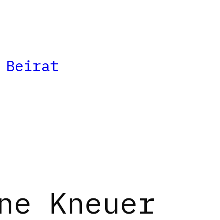
 Beirat
ne Kneuer