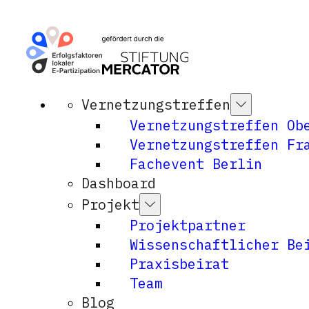
Vernetzungstreffen
Vernetzungstreffen Ob
Vernetzungstreffen Fr
Fachevent Berlin
Dashboard
Projekt
Projektpartner
Wissenschaftlicher Be
Praxisbeirat
Team
Blog