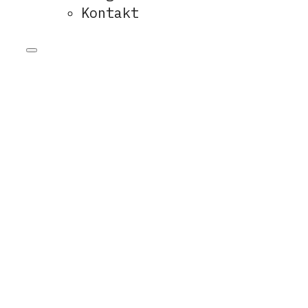
Kontakt