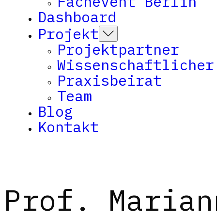
Fachevent Berlin
Dashboard
Projekt
Projektpartner
Wissenschaftlicher
Praxisbeirat
Team
Blog
Kontakt
Prof. Marian