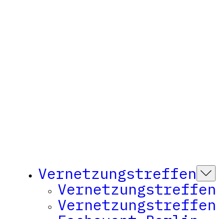
Vernetzungstreffen
Vernetzungstreffen
Vernetzungstreffen