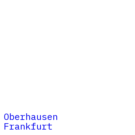
 Oberhausen
 Frankfurt